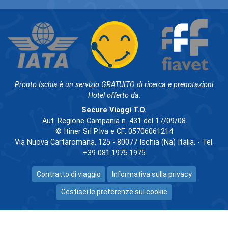
Pronto Ischia è un servizio GRATUITO di ricerca e prenotazioni
Hotel offerto da:
Secure Viaggi T.O.
Aut. Regione Campania n. 431 del 17/09/08
© Itiner Srl P.Iva e CF: 05706061214
Via Nuova Cartaromana, 125 - 80077 Ischia (Na) Italia. - Tel.
+39 081.1975.1975
Contratto di viaggio
Informativa sulla privacy
Gestisci le preferenze sui cookie