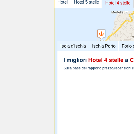
Hotel
Hotel 5 stelle
Hotel 4 stelle
Isola d'Ischia
Ischia Porto
Forio 
I migliori
Hotel 4 stelle
a
C
Sulla base del rapporto prezzo/recensioni r