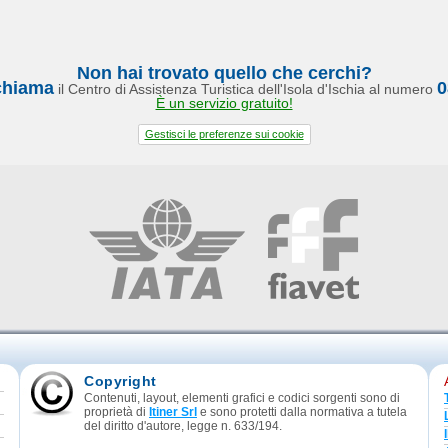
Non hai trovato quello che cerchi?
chiama
0
il Centro di Assistenza Turistica dell'Isola d'Ischia al numero
È un servizio gratuito!
Gestisci le preferenze sui cookie
Copyright
Contenuti, layout, elementi grafici e codici sorgenti sono di
proprietà di
Itiner Srl
e sono protetti dalla normativa a tutela
del diritto d'autore, legge n. 633/194.