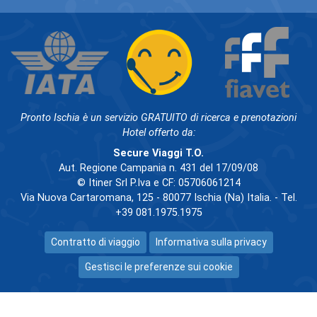
Pronto Ischia è un servizio GRATUITO di ricerca e prenotazioni
Hotel offerto da:
Secure Viaggi T.O.
Aut. Regione Campania n. 431 del 17/09/08
© Itiner Srl P.Iva e CF: 05706061214
Via Nuova Cartaromana, 125 - 80077 Ischia (Na) Italia. - Tel.
+39 081.1975.1975
Contratto di viaggio
Informativa sulla privacy
Gestisci le preferenze sui cookie