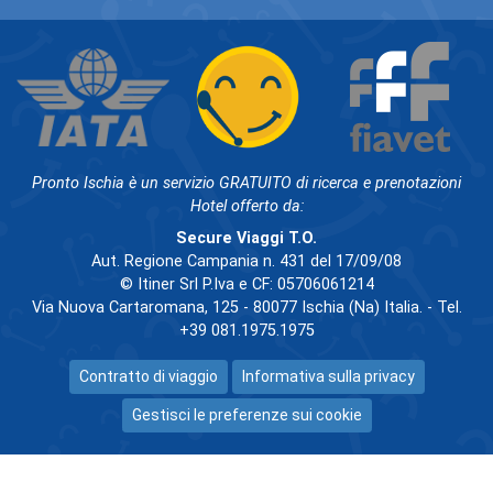
Pronto Ischia è un servizio GRATUITO di ricerca e prenotazioni
Hotel offerto da:
Secure Viaggi T.O.
Aut. Regione Campania n. 431 del 17/09/08
© Itiner Srl P.Iva e CF: 05706061214
Via Nuova Cartaromana, 125 - 80077 Ischia (Na) Italia. - Tel.
+39 081.1975.1975
Contratto di viaggio
Informativa sulla privacy
Gestisci le preferenze sui cookie