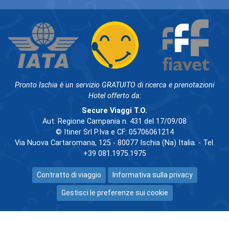
Pronto Ischia è un servizio GRATUITO di ricerca e prenotazioni
Hotel offerto da:
Secure Viaggi T.O.
Aut. Regione Campania n. 431 del 17/09/08
© Itiner Srl P.Iva e CF: 05706061214
Via Nuova Cartaromana, 125 - 80077 Ischia (Na) Italia. - Tel.
+39 081.1975.1975
Contratto di viaggio
Informativa sulla privacy
Gestisci le preferenze sui cookie