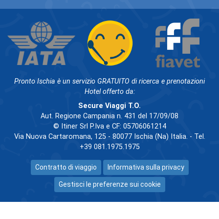
Pronto Ischia è un servizio GRATUITO di ricerca e prenotazioni
Hotel offerto da:
Secure Viaggi T.O.
Aut. Regione Campania n. 431 del 17/09/08
© Itiner Srl P.Iva e CF: 05706061214
Via Nuova Cartaromana, 125 - 80077 Ischia (Na) Italia. - Tel.
+39 081.1975.1975
Contratto di viaggio
Informativa sulla privacy
Gestisci le preferenze sui cookie