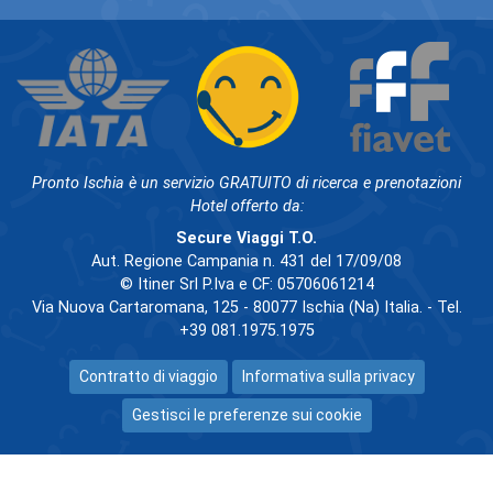
Pronto Ischia è un servizio GRATUITO di ricerca e prenotazioni
Hotel offerto da:
Secure Viaggi T.O.
Aut. Regione Campania n. 431 del 17/09/08
© Itiner Srl P.Iva e CF: 05706061214
Via Nuova Cartaromana, 125 - 80077 Ischia (Na) Italia. - Tel.
+39 081.1975.1975
Contratto di viaggio
Informativa sulla privacy
Gestisci le preferenze sui cookie