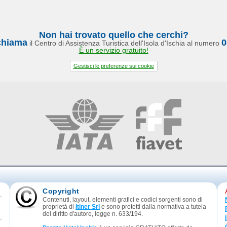
Non hai trovato quello che cerchi?
chiama
0
il Centro di Assistenza Turistica dell'Isola d'Ischia al numero
È un servizio gratuito!
Gestisci le preferenze sui cookie
Copyright
Contenuti, layout, elementi grafici e codici sorgenti sono di
proprietà di
Itiner Srl
e sono protetti dalla normativa a tutela
del diritto d'autore, legge n. 633/194.