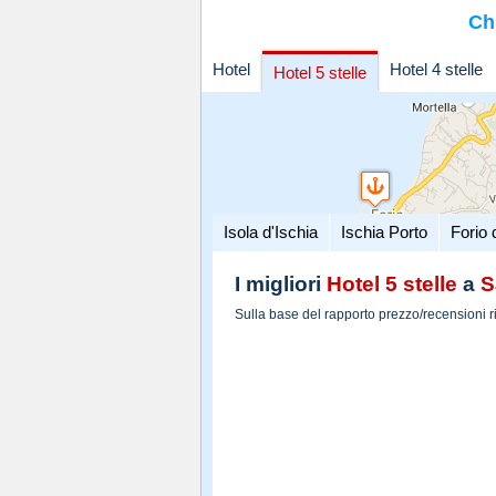
Ch
Hotel
Hotel 4 stelle
Hotel 5 stelle
Isola d'Ischia
Ischia Porto
Forio 
I migliori
Hotel 5 stelle
a
S
Sulla base del rapporto prezzo/recensioni r