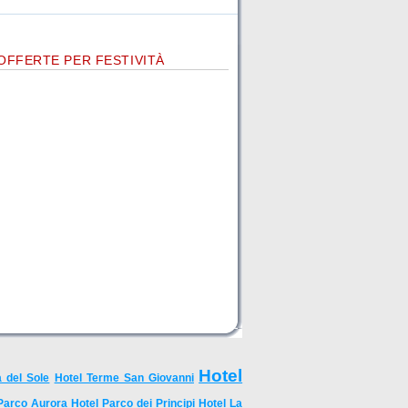
OFFERTE PER FESTIVITÀ
Hotel
 del Sole
Hotel Terme San Giovanni
Parco Aurora
Hotel Parco dei Principi
Hotel La