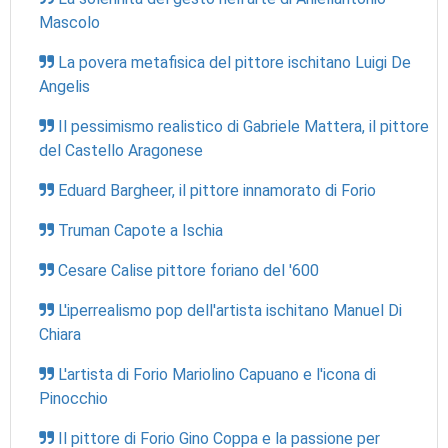
Mascolo
La povera metafisica del pittore ischitano Luigi De
Angelis
Il pessimismo realistico di Gabriele Mattera, il pittore
del Castello Aragonese
Eduard Bargheer, il pittore innamorato di Forio
Truman Capote a Ischia
Cesare Calise pittore foriano del '600
L'iperrealismo pop dell'artista ischitano Manuel Di
Chiara
L'artista di Forio Mariolino Capuano e l'icona di
Pinocchio
Il pittore di Forio Gino Coppa e la passione per