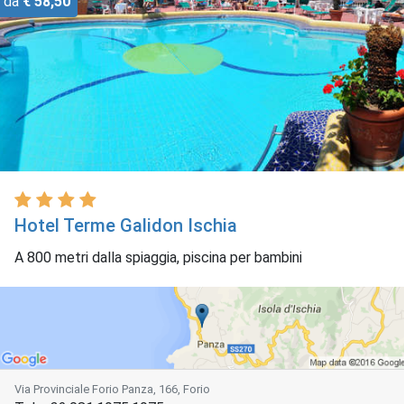
da
€ 58,50
Hotel Terme Galidon Ischia
A 800 metri dalla spiaggia, piscina per bambini
Via Provinciale Forio Panza, 166, Forio