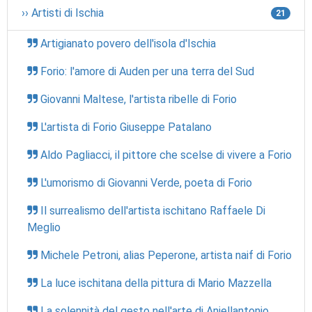
›› Artisti di Ischia
21
Artigianato povero dell'isola d'Ischia
Forio: l'amore di Auden per una terra del Sud
Giovanni Maltese, l'artista ribelle di Forio
L'artista di Forio Giuseppe Patalano
Aldo Pagliacci, il pittore che scelse di vivere a Forio
L'umorismo di Giovanni Verde, poeta di Forio
Il surrealismo dell'artista ischitano Raffaele Di
Meglio
Michele Petroni, alias Peperone, artista naif di Forio
La luce ischitana della pittura di Mario Mazzella
La solennità del gesto nell'arte di Aniellantonio