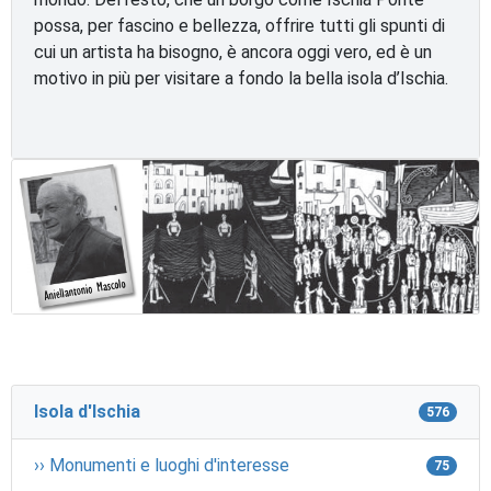
possa, per fascino e bellezza, offrire tutti gli spunti di
cui un artista ha bisogno, è ancora oggi vero, ed è un
motivo in più per visitare a fondo la bella isola d’Ischia.
Isola d'Ischia
576
›› Monumenti e luoghi d'interesse
75