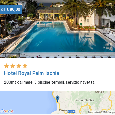
da
€ 80,00
Hotel Royal Palm Ischia
200mt dal mare, 3 piscine termali, servizio navetta