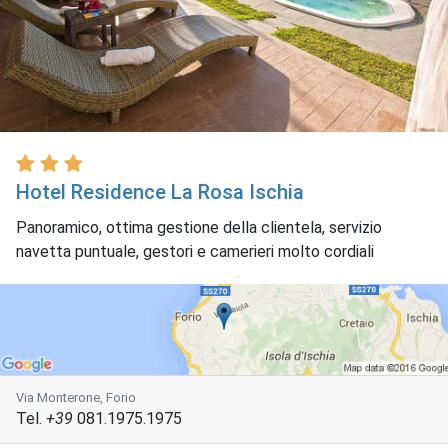
Hotel Residence La Rosa Ischia
Panoramico, ottima gestione della clientela, servizio
navetta puntuale, gestori e camerieri molto cordiali
Via Monterone, Forio
Tel.
+39
081.1975.1975