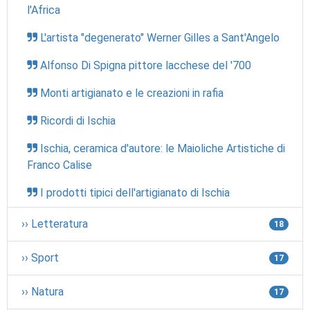
l'Africa
L'artista "degenerato" Werner Gilles a Sant'Angelo
Alfonso Di Spigna pittore lacchese del '700
Monti artigianato e le creazioni in rafia
Ricordi di Ischia
Ischia, ceramica d'autore: le Maioliche Artistiche di
Franco Calise
I prodotti tipici dell'artigianato di Ischia
›› Letteratura
18
›› Sport
17
›› Natura
17