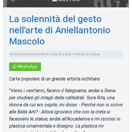
La solennità del gesto
nell'arte di Aniellantonio
Mascolo
Informazioni turistiche
Isola d'Ischia
Artisti di Ischia
WhatsApp
L'arte popolare di un grande artista ischitano
"
Verso i vent’anni, facevo il falegname, andai a Siena
per studiare gli intagli delle cattedrali. Sora Rita, una
donna da cui ero ospite, mi disse: - Perché non si scrive
alle Belle Arti? - Allora ignoravo che con la creta si
facessero le statue, andai all’Accademia e mi iscrissi in
plastica ornamentale e disegno. La plastica mi