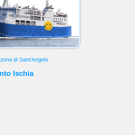
 zona di Sant'Angelo
nto Ischia