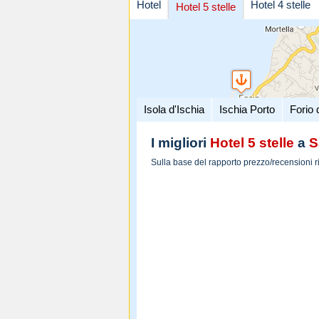
Hotel
Hotel 4 stelle
Hotel 5 stelle
Isola d'Ischia
Ischia Porto
Forio 
I migliori
Hotel 5 stelle
a
S
Sulla base del rapporto prezzo/recensioni r