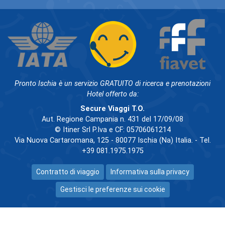
Pronto Ischia è un servizio GRATUITO di ricerca e prenotazioni
Hotel offerto da:
Secure Viaggi T.O.
Aut. Regione Campania n. 431 del 17/09/08
© Itiner Srl P.Iva e CF: 05706061214
Via Nuova Cartaromana, 125 - 80077 Ischia (Na) Italia. - Tel.
+39 081.1975.1975
Contratto di viaggio
Informativa sulla privacy
Gestisci le preferenze sui cookie