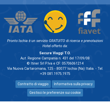
Pronto Ischia è un servizio GRATUITO di ricerca e prenotazioni
Hotel offerto da:
Secure Viaggi T.O.
Aut. Regione Campania n. 431 del 17/09/08
© Itiner Srl P.Iva e CF: 05706061214
Via Nuova Cartaromana, 125 - 80077 Ischia (Na) Italia. - Tel.
+39 081.1975.1975
Contratto di viaggio
Informativa sulla privacy
Gestisci le preferenze sui cookie