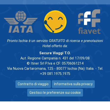
Pronto Ischia è un servizio GRATUITO di ricerca e prenotazioni
Hotel offerto da:
Secure Viaggi T.O.
Aut. Regione Campania n. 431 del 17/09/08
© Itiner Srl P.Iva e CF: 05706061214
Via Nuova Cartaromana, 125 - 80077 Ischia (Na) Italia. - Tel.
+39 081.1975.1975
Contratto di viaggio
Informativa sulla privacy
Gestisci le preferenze sui cookie