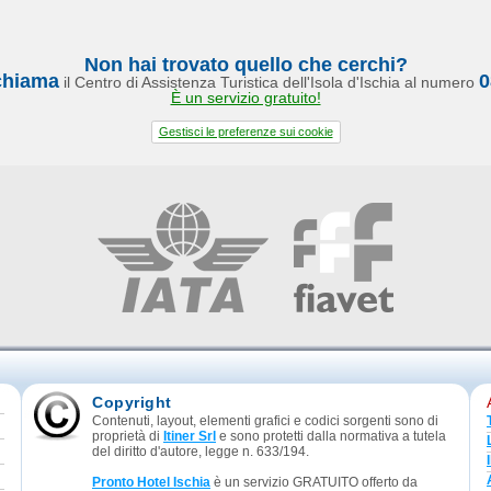
Non hai trovato quello che cerchi?
chiama
0
il Centro di Assistenza Turistica dell'Isola d'Ischia al numero
È un servizio gratuito!
Gestisci le preferenze sui cookie
Copyright
Contenuti, layout, elementi grafici e codici sorgenti sono di
proprietà di
Itiner Srl
e sono protetti dalla normativa a tutela
del diritto d'autore, legge n. 633/194.
Pronto Hotel Ischia
è un servizio GRATUITO offerto da