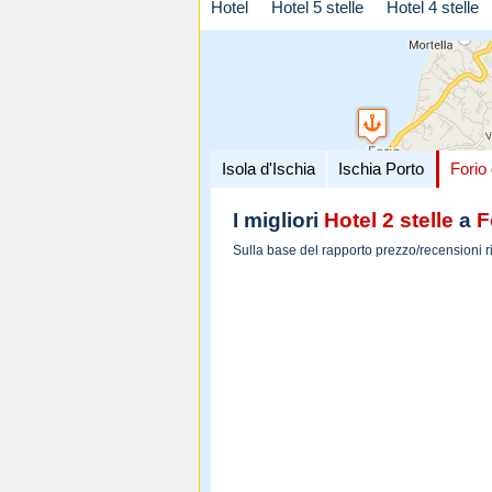
Hotel
Hotel 5 stelle
Hotel 4 stelle
Isola d'Ischia
Ischia Porto
Forio 
I migliori
Hotel 2 stelle
a
F
Sulla base del rapporto prezzo/recensioni r