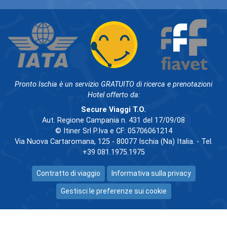
Pronto Ischia è un servizio GRATUITO di ricerca e prenotazioni
Hotel offerto da:
Secure Viaggi T.O.
Aut. Regione Campania n. 431 del 17/09/08
© Itiner Srl P.Iva e CF: 05706061214
Via Nuova Cartaromana, 125 - 80077 Ischia (Na) Italia. - Tel.
+39 081.1975.1975
Contratto di viaggio
Informativa sulla privacy
Gestisci le preferenze sui cookie