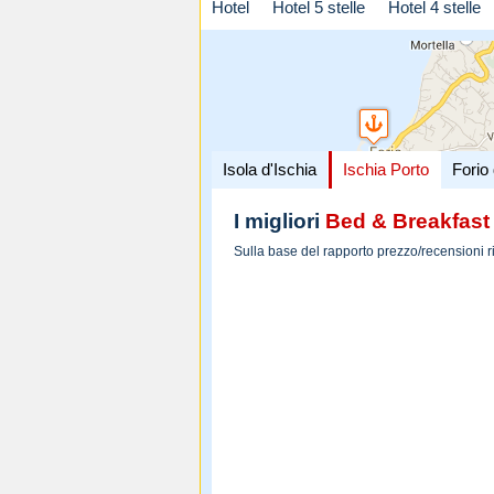
Hotel
Hotel 5 stelle
Hotel 4 stelle
Isola d'Ischia
Ischia Porto
Forio 
I migliori
Bed & Breakfast
Sulla base del rapporto prezzo/recensioni r