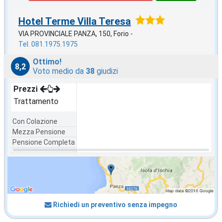
Hotel Terme Villa Teresa
VIA PROVINCIALE PANZA, 150, Forio -
Tel. 081.1975.1975
Ottimo!
8,2
Voto medio da
38
giudizi
Prezzi
Trattamento
Con Colazione
Mezza Pensione
Pensione Completa
Richiedi un preventivo senza impegno