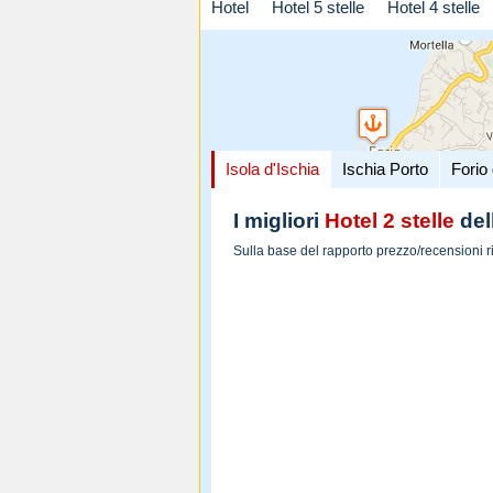
Hotel
Hotel 5 stelle
Hotel 4 stelle
Isola d'Ischia
Ischia Porto
Forio 
I migliori
Hotel 2 stelle
dell
Sulla base del rapporto prezzo/recensioni r