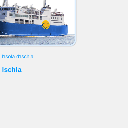
 l'Isola d'Ischia
 Ischia