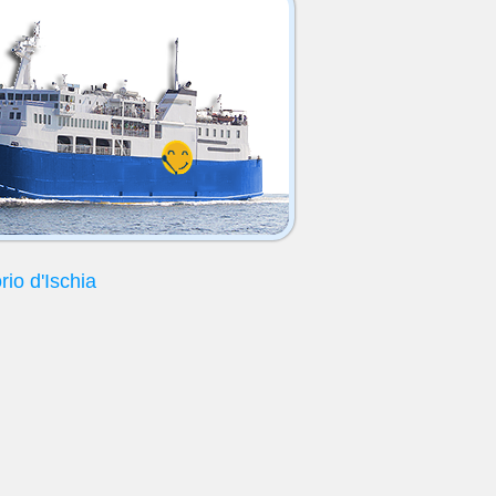
rio d'Ischia