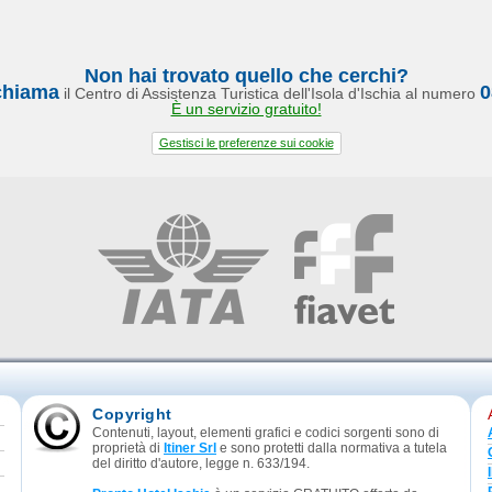
Non hai trovato quello che cerchi?
chiama
0
il Centro di Assistenza Turistica dell'Isola d'Ischia al numero
È un servizio gratuito!
Gestisci le preferenze sui cookie
Copyright
Contenuti, layout, elementi grafici e codici sorgenti sono di
proprietà di
Itiner Srl
e sono protetti dalla normativa a tutela
del diritto d'autore, legge n. 633/194.