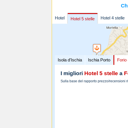
Ch
Hotel
Hotel 4 stelle
Hotel 5 stelle
Isola d'Ischia
Ischia Porto
Forio 
I migliori
Hotel 5 stelle
a
F
Sulla base del rapporto prezzo/recensioni r