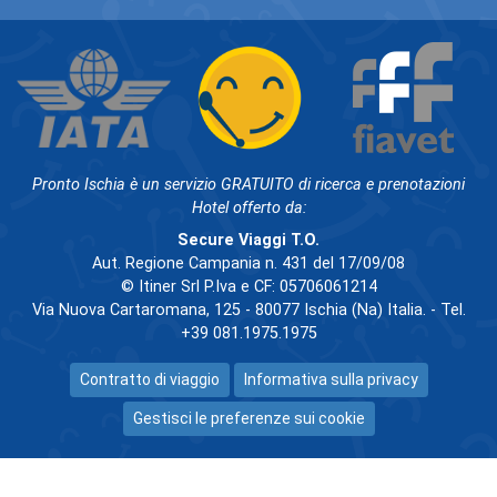
Pronto Ischia è un servizio GRATUITO di ricerca e prenotazioni
Hotel offerto da:
Secure Viaggi T.O.
Aut. Regione Campania n. 431 del 17/09/08
© Itiner Srl P.Iva e CF: 05706061214
Via Nuova Cartaromana, 125 - 80077 Ischia (Na) Italia. - Tel.
+39 081.1975.1975
Contratto di viaggio
Informativa sulla privacy
Gestisci le preferenze sui cookie