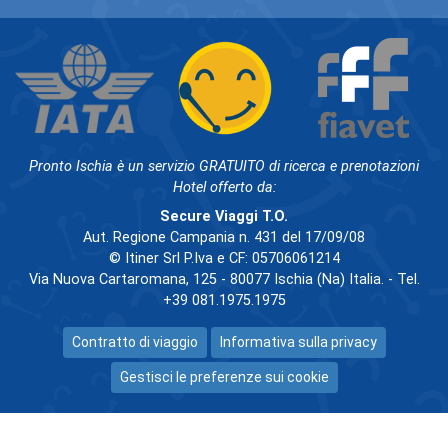
Pronto Ischia è un servizio GRATUITO di ricerca e prenotazioni
Hotel offerto da:
Secure Viaggi T.O.
Aut. Regione Campania n. 431 del 17/09/08
© Itiner Srl P.Iva e CF: 05706061214
Via Nuova Cartaromana, 125 - 80077 Ischia (Na) Italia. - Tel.
+39 081.1975.1975
Contratto di viaggio
Informativa sulla privacy
Gestisci le preferenze sui cookie