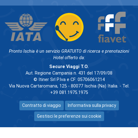
Pronto Ischia è un servizio GRATUITO di ricerca e prenotazioni
Hotel offerto da:
Secure Viaggi T.O.
Aut. Regione Campania n. 431 del 17/09/08
© Itiner Srl P.Iva e CF: 05706061214
Via Nuova Cartaromana, 125 - 80077 Ischia (Na) Italia. - Tel.
+39 081.1975.1975
Contratto di viaggio
Informativa sulla privacy
Gestisci le preferenze sui cookie