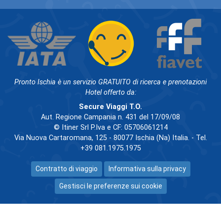
Pronto Ischia è un servizio GRATUITO di ricerca e prenotazioni
Hotel offerto da:
Secure Viaggi T.O.
Aut. Regione Campania n. 431 del 17/09/08
© Itiner Srl P.Iva e CF: 05706061214
Via Nuova Cartaromana, 125 - 80077 Ischia (Na) Italia. - Tel.
+39 081.1975.1975
Contratto di viaggio
Informativa sulla privacy
Gestisci le preferenze sui cookie