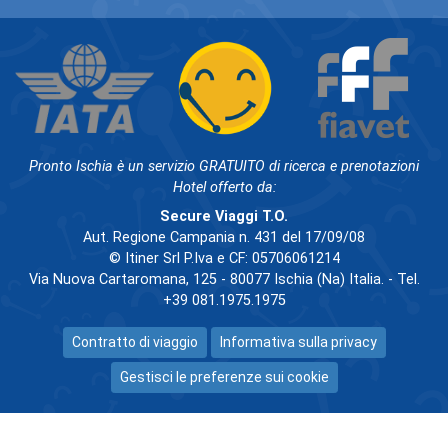
Pronto Ischia è un servizio GRATUITO di ricerca e prenotazioni
Hotel offerto da:
Secure Viaggi T.O.
Aut. Regione Campania n. 431 del 17/09/08
© Itiner Srl P.Iva e CF: 05706061214
Via Nuova Cartaromana, 125 - 80077 Ischia (Na) Italia. - Tel.
+39 081.1975.1975
Contratto di viaggio
Informativa sulla privacy
Gestisci le preferenze sui cookie