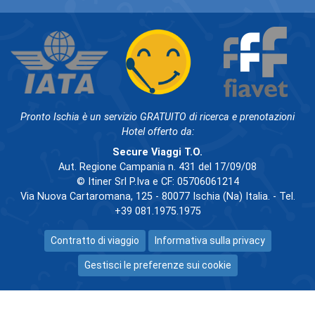
Pronto Ischia è un servizio GRATUITO di ricerca e prenotazioni
Hotel offerto da:
Secure Viaggi T.O.
Aut. Regione Campania n. 431 del 17/09/08
© Itiner Srl P.Iva e CF: 05706061214
Via Nuova Cartaromana, 125 - 80077 Ischia (Na) Italia. - Tel.
+39 081.1975.1975
Contratto di viaggio
Informativa sulla privacy
Gestisci le preferenze sui cookie