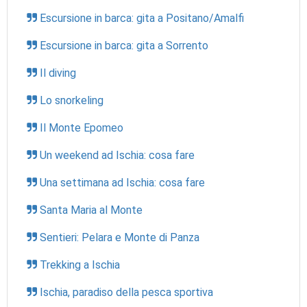
Escursione in barca: gita a Positano/Amalfi
Escursione in barca: gita a Sorrento
Il diving
Lo snorkeling
Il Monte Epomeo
Un weekend ad Ischia: cosa fare
Una settimana ad Ischia: cosa fare
Santa Maria al Monte
Sentieri: Pelara e Monte di Panza
Trekking a Ischia
Ischia, paradiso della pesca sportiva