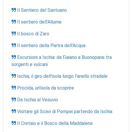
Il Sentiero del Santuario
Il sentiero dell'Allume
Il bosco di Zaro
Il sentiero della Pietra dell'Acqua
Escursioni a Ischia: da Fiaiano a Buonopane tra
sorgenti e vulcani
Ischia, il giro dell'isola lungo l'anello stradale
Procida, un'isola da scoprire
Da Ischia al Vesuvio
Visitare gli Scavi di Pompei partendo da Ischia
Il Cretaio e il Bosco della Maddalena