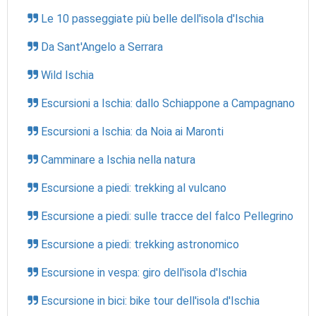
Le 10 passeggiate più belle dell'isola d'Ischia
Da Sant'Angelo a Serrara
Wild Ischia
Escursioni a Ischia: dallo Schiappone a Campagnano
Escursioni a Ischia: da Noia ai Maronti
Camminare a Ischia nella natura
Escursione a piedi: trekking al vulcano
Escursione a piedi: sulle tracce del falco Pellegrino
Escursione a piedi: trekking astronomico
Escursione in vespa: giro dell'isola d'Ischia
Escursione in bici: bike tour dell'isola d'Ischia