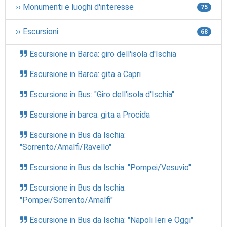
›› Monumenti e luoghi d'interesse
75
›› Escursioni
68
Escursione in Barca: giro dell'isola d'Ischia
Escursione in Barca: gita a Capri
Escursione in Bus: "Giro dell'isola d'Ischia"
Escursione in barca: gita a Procida
Escursione in Bus da Ischia:
"Sorrento/Amalfi/Ravello"
Escursione in Bus da Ischia: "Pompei/Vesuvio"
Escursione in Bus da Ischia:
"Pompei/Sorrento/Amalfi"
Escursione in Bus da Ischia: "Napoli Ieri e Oggi"