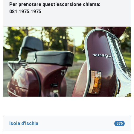
Per prenotare quest'escursione chiama:
081.1975.1975
Isola d'Ischia
576