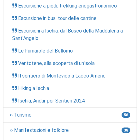
Escursione a piedi: trekking enogastronomico
Escursione in bus: tour delle cantine
Escursioni a Ischia: dal Bosco della Maddalena a
Sant'Angelo
Le Fumarole del Bellomo
Ventotene, alla scoperta di un'isola
Il sentiero di Montevico a Lacco Ameno
Hiking a Ischia
Ischia, Andar per Sentieri 2024
›› Turismo
58
›› Manifestazioni e folklore
38