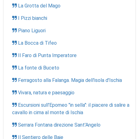
La Grotta del Mago
I Pizzi bianchi
Piano Liguori
La Bocca di Tifeo
Il Faro di Punta Imperatore
La fonte di Buceto
Ferragosto alla Falanga. Magia dell'isola d'Ischia
Vivara, natura e paesaggio
Escursioni sull'Epomeo "in sella": il piacere di salire a
cavallo in cima al monte di Ischia
Serrara Fontana direzione Sant'Angelo
Il Sentiero delle Baie