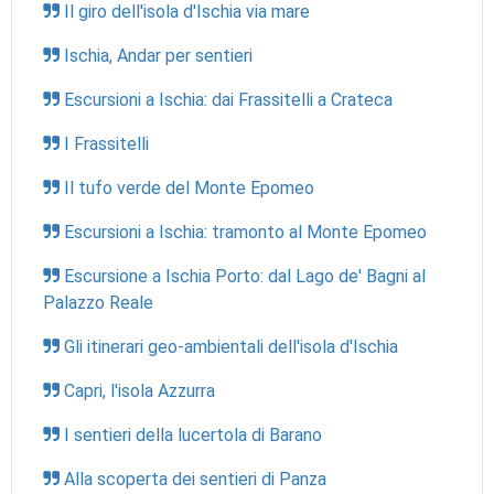
Il giro dell'isola d'Ischia via mare
Ischia, Andar per sentieri
Escursioni a Ischia: dai Frassitelli a Crateca
I Frassitelli
Il tufo verde del Monte Epomeo
Escursioni a Ischia: tramonto al Monte Epomeo
Escursione a Ischia Porto: dal Lago de' Bagni al
Palazzo Reale
Gli itinerari geo-ambientali dell'isola d'Ischia
Capri, l'isola Azzurra
I sentieri della lucertola di Barano
Alla scoperta dei sentieri di Panza