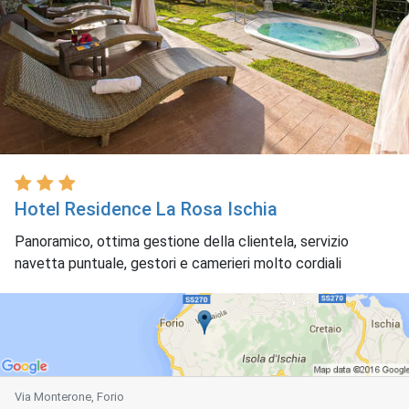
Hotel Residence La Rosa Ischia
Panoramico, ottima gestione della clientela, servizio
navetta puntuale, gestori e camerieri molto cordiali
Via Monterone, Forio