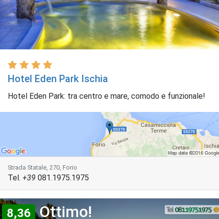
Hotel Eden Park Ischia
Hotel Eden Park: tra centro e mare, comodo e funzionale!
Strada Statale, 270, Forio
Tel.
+39
081.1975.1975
Ottimo!
8,36