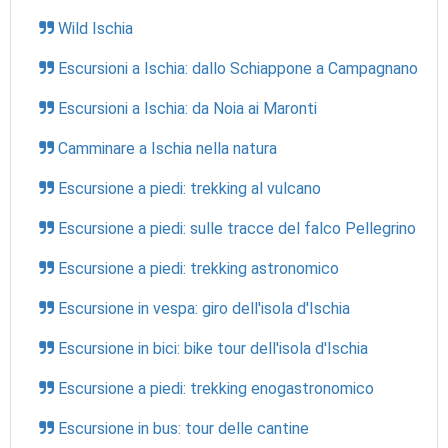
Wild Ischia
Escursioni a Ischia: dallo Schiappone a Campagnano
Escursioni a Ischia: da Noia ai Maronti
Camminare a Ischia nella natura
Escursione a piedi: trekking al vulcano
Escursione a piedi: sulle tracce del falco Pellegrino
Escursione a piedi: trekking astronomico
Escursione in vespa: giro dell'isola d'Ischia
Escursione in bici: bike tour dell'isola d'Ischia
Escursione a piedi: trekking enogastronomico
Escursione in bus: tour delle cantine