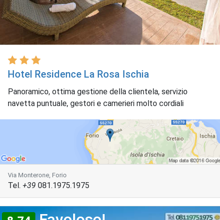
Hotel Residence La Rosa Ischia
Panoramico, ottima gestione della clientela, servizio
navetta puntuale, gestori e camerieri molto cordiali
Via Monterone, Forio
Tel.
+39
081.1975.1975
Favoloso!