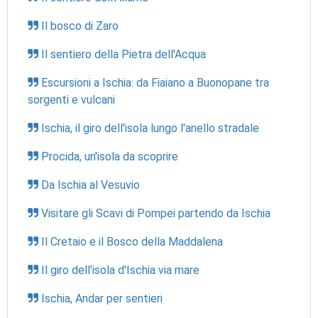
Il bosco di Zaro
Il sentiero della Pietra dell'Acqua
Escursioni a Ischia: da Fiaiano a Buonopane tra
sorgenti e vulcani
Ischia, il giro dell'isola lungo l'anello stradale
Procida, un'isola da scoprire
Da Ischia al Vesuvio
Visitare gli Scavi di Pompei partendo da Ischia
Il Cretaio e il Bosco della Maddalena
Il giro dell'isola d'Ischia via mare
Ischia, Andar per sentieri