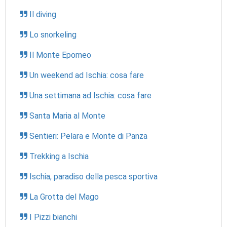
Il diving
Lo snorkeling
Il Monte Epomeo
Un weekend ad Ischia: cosa fare
Una settimana ad Ischia: cosa fare
Santa Maria al Monte
Sentieri: Pelara e Monte di Panza
Trekking a Ischia
Ischia, paradiso della pesca sportiva
La Grotta del Mago
I Pizzi bianchi