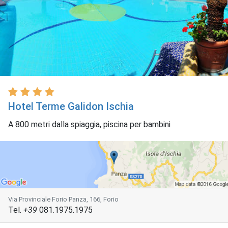
Hotel Terme Galidon Ischia
A 800 metri dalla spiaggia, piscina per bambini
Via Provinciale Forio Panza, 166, Forio
Tel.
+39
081.1975.1975