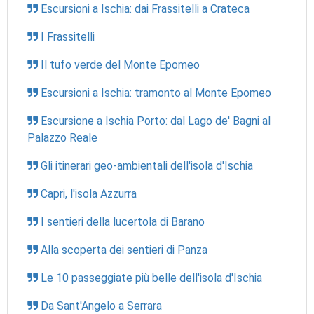
Escursioni a Ischia: dai Frassitelli a Crateca
I Frassitelli
Il tufo verde del Monte Epomeo
Escursioni a Ischia: tramonto al Monte Epomeo
Escursione a Ischia Porto: dal Lago de' Bagni al
Palazzo Reale
Gli itinerari geo-ambientali dell'isola d'Ischia
Capri, l'isola Azzurra
I sentieri della lucertola di Barano
Alla scoperta dei sentieri di Panza
Le 10 passeggiate più belle dell'isola d'Ischia
Da Sant'Angelo a Serrara