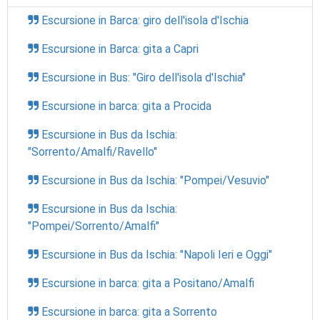
Escursione in Barca: giro dell'isola d'Ischia
Escursione in Barca: gita a Capri
Escursione in Bus: "Giro dell'isola d'Ischia"
Escursione in barca: gita a Procida
Escursione in Bus da Ischia:
"Sorrento/Amalfi/Ravello"
Escursione in Bus da Ischia: "Pompei/Vesuvio"
Escursione in Bus da Ischia:
"Pompei/Sorrento/Amalfi"
Escursione in Bus da Ischia: "Napoli Ieri e Oggi"
Escursione in barca: gita a Positano/Amalfi
Escursione in barca: gita a Sorrento