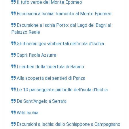
Il tufo verde del Monte Epomeo
Escursioni a Ischia: tramonto al Monte Epomeo
Escursione a Ischia Porto: dal Lago de' Bagni al
Palazzo Reale
Gli itinerari geo-ambientali dell'isola d'Ischia
Capri, l'isola Azzurra
I sentieri della lucertola di Barano
Alla scoperta dei sentieri di Panza
Le 10 passeggiate più belle dell'isola d'Ischia
Da Sant'Angelo a Serrara
Wild Ischia
Escursioni a Ischia: dallo Schiappone a Campagnano