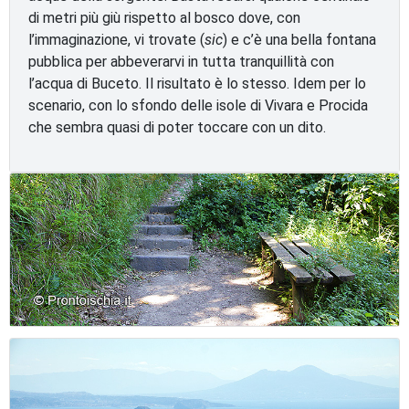
di metri più giù rispetto al bosco dove, con
l’immaginazione, vi trovate (
sic
) e c’è una bella fontana
pubblica per abbeverarvi in tutta tranquillità con
l’acqua di Buceto. Il risultato è lo stesso. Idem per lo
scenario, con lo sfondo delle isole di Vivara e Procida
che sembra quasi di poter toccare con un dito.