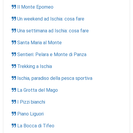
Il Monte Epomeo
Un weekend ad Ischia: cosa fare
Una settimana ad Ischia: cosa fare
Santa Maria al Monte
Sentieri: Pelara e Monte di Panza
Trekking a Ischia
Ischia, paradiso della pesca sportiva
La Grotta del Mago
I Pizzi bianchi
Piano Liguori
La Bocca di Tifeo