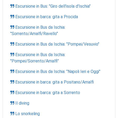
Escursione in Bus: "Giro dell'isola d'Ischia"
Escursione in barca: gita a Procida
Escursione in Bus da Ischia:
"Sorrento/Amalfi/Ravello"
Escursione in Bus da Ischia: "Pompei/Vesuvio"
Escursione in Bus da Ischia:
"Pompei/Sorrento/Amalfi"
Escursione in Bus da Ischia: "Napoli Ieri e Oggi"
Escursione in barca: gita a Positano/Amalfi
Escursione in barca: gita a Sorrento
Il diving
Lo snorkeling