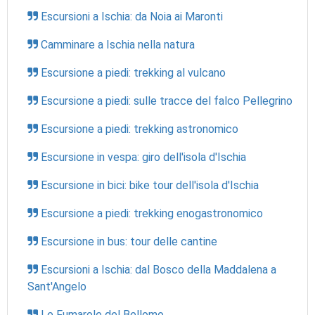
Escursioni a Ischia: da Noia ai Maronti
Camminare a Ischia nella natura
Escursione a piedi: trekking al vulcano
Escursione a piedi: sulle tracce del falco Pellegrino
Escursione a piedi: trekking astronomico
Escursione in vespa: giro dell'isola d'Ischia
Escursione in bici: bike tour dell'isola d'Ischia
Escursione a piedi: trekking enogastronomico
Escursione in bus: tour delle cantine
Escursioni a Ischia: dal Bosco della Maddalena a
Sant'Angelo
Le Fumarole del Bellomo