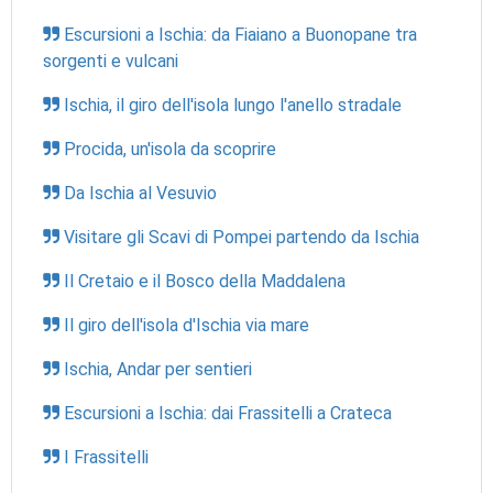
Escursioni a Ischia: da Fiaiano a Buonopane tra
sorgenti e vulcani
Ischia, il giro dell'isola lungo l'anello stradale
Procida, un'isola da scoprire
Da Ischia al Vesuvio
Visitare gli Scavi di Pompei partendo da Ischia
Il Cretaio e il Bosco della Maddalena
Il giro dell'isola d'Ischia via mare
Ischia, Andar per sentieri
Escursioni a Ischia: dai Frassitelli a Crateca
I Frassitelli