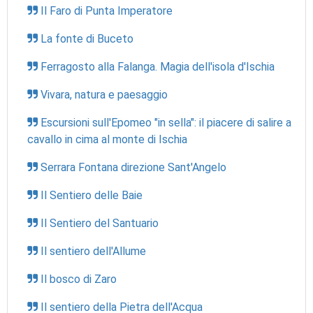
Il Faro di Punta Imperatore
La fonte di Buceto
Ferragosto alla Falanga. Magia dell'isola d'Ischia
Vivara, natura e paesaggio
Escursioni sull'Epomeo "in sella": il piacere di salire a
cavallo in cima al monte di Ischia
Serrara Fontana direzione Sant'Angelo
Il Sentiero delle Baie
Il Sentiero del Santuario
Il sentiero dell'Allume
Il bosco di Zaro
Il sentiero della Pietra dell'Acqua