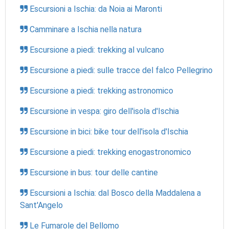
Escursioni a Ischia: da Noia ai Maronti
Camminare a Ischia nella natura
Escursione a piedi: trekking al vulcano
Escursione a piedi: sulle tracce del falco Pellegrino
Escursione a piedi: trekking astronomico
Escursione in vespa: giro dell'isola d'Ischia
Escursione in bici: bike tour dell'isola d'Ischia
Escursione a piedi: trekking enogastronomico
Escursione in bus: tour delle cantine
Escursioni a Ischia: dal Bosco della Maddalena a
Sant'Angelo
Le Fumarole del Bellomo