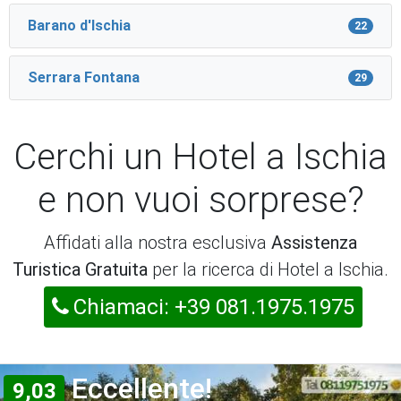
Barano d'Ischia
22
Serrara Fontana
29
Cerchi un Hotel a Ischia
e non vuoi sorprese?
Affidati alla nostra esclusiva
Assistenza
Turistica Gratuita
per la ricerca di Hotel a Ischia.
Chiamaci: +39 081.1975.1975
Eccellente!
9,03