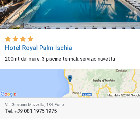
Hotel Royal Palm Ischia
200mt dal mare, 3 piscine termali, servizio navetta
Via Giovanni Mazzella, 184, Forio
Tel.
+39
081.1975.1975