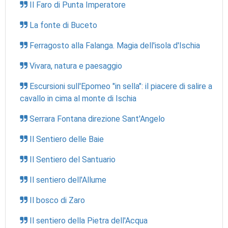
Il Faro di Punta Imperatore
La fonte di Buceto
Ferragosto alla Falanga. Magia dell'isola d'Ischia
Vivara, natura e paesaggio
Escursioni sull'Epomeo "in sella": il piacere di salire a
cavallo in cima al monte di Ischia
Serrara Fontana direzione Sant'Angelo
Il Sentiero delle Baie
Il Sentiero del Santuario
Il sentiero dell'Allume
Il bosco di Zaro
Il sentiero della Pietra dell'Acqua