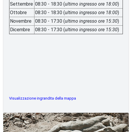
Settembre
08:30 - 18:30 (
ultimo ingresso ore
18:00
)
Ottobre
08:30 - 18:30 (
ultimo ingresso ore
18:00
)
Novembre
08:30 - 17:30 (
ultimo ingresso ore 15:30
)
Dicembre
08:30 - 17:30 (
ultimo ingresso ore 15:30
)
Visualizzazione ingrandita della mappa