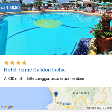
da
€ 58,50
Hotel Terme Galidon Ischia
A 800 metri dalla spiaggia, piscina per bambini