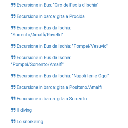
Escursione in Bus: "Giro dell'isola d'Ischia"
Escursione in barca: gita a Procida
Escursione in Bus da Ischia:
"Sorrento/Amalfi/Ravello"
Escursione in Bus da Ischia: "Pompei/Vesuvio"
Escursione in Bus da Ischia:
"Pompei/Sorrento/Amalfi"
Escursione in Bus da Ischia: "Napoli Ieri e Oggi"
Escursione in barca: gita a Positano/Amalfi
Escursione in barca: gita a Sorrento
Il diving
Lo snorkeling