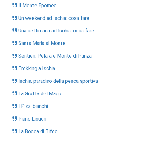
Il Monte Epomeo
Un weekend ad Ischia: cosa fare
Una settimana ad Ischia: cosa fare
Santa Maria al Monte
Sentieri: Pelara e Monte di Panza
Trekking a Ischia
Ischia, paradiso della pesca sportiva
La Grotta del Mago
I Pizzi bianchi
Piano Liguori
La Bocca di Tifeo