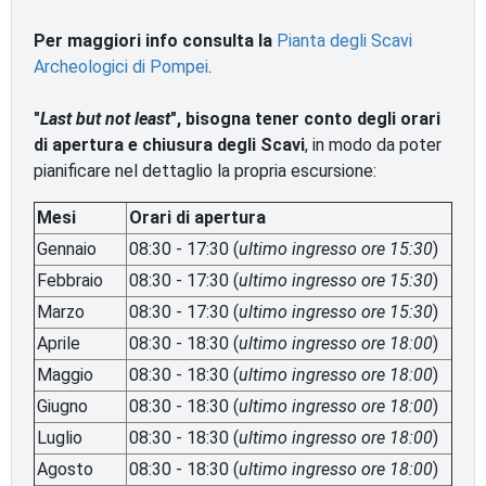
Per maggiori info consulta la
Pianta degli Scavi
Archeologici di Pompei
.
"
Last but not least
", bisogna tener conto degli orari
di apertura e chiusura degli Scavi
, in modo da poter
pianificare nel dettaglio la propria escursione:
Mesi
Orari di apertura
Gennaio
08:30 - 17:30 (
ultimo ingresso ore 15:30
)
Febbraio
08:30 - 17:30 (
ultimo ingresso ore 15:30
)
Marzo
08:30 - 17:30 (
ultimo ingresso ore 15:30
)
Aprile
08:30 - 18:30 (
ultimo ingresso ore 18:00
)
Maggio
08:30 - 18:30 (
ultimo ingresso ore
18:00
)
Giugno
08:30 - 18:30 (
ultimo ingresso ore
18:00
)
Luglio
08:30 - 18:30 (
ultimo ingresso ore
18:00
)
Agosto
08:30 - 18:30 (
ultimo ingresso ore
18:00
)