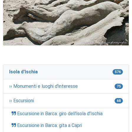
Isola d'Ischia
576
›› Monumenti e luoghi d'interesse
75
›› Escursioni
68
Escursione in Barca: giro dell'isola d'Ischia
Escursione in Barca: gita a Capri