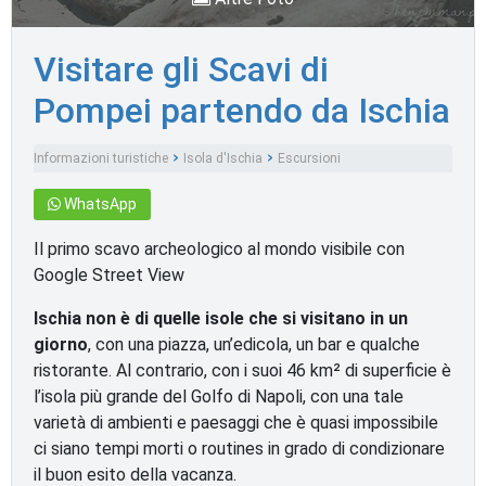
Visitare gli Scavi di
Pompei partendo da Ischia
Informazioni turistiche
Isola d'Ischia
Escursioni
WhatsApp
Il primo scavo archeologico al mondo visibile con
Google Street View
Ischia non è di quelle isole che si visitano in un
giorno
, con una piazza, un’edicola, un bar e qualche
ristorante. Al contrario, con i suoi 46 km² di superficie è
l’isola più grande del Golfo di Napoli, con una tale
varietà di ambienti e paesaggi che è quasi impossibile
ci siano tempi morti o routines in grado di condizionare
il buon esito della vacanza.