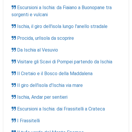
Escursioni a Ischia: da Fiaiano a Buonopane tra
sorgenti e vulcani
Ischia, il giro dell'isola lungo l'anello stradale
Procida, un'isola da scoprire
Da Ischia al Vesuvio
Visitare gli Scavi di Pompei partendo da Ischia
Il Cretaio e il Bosco della Maddalena
Il giro dell'isola d'Ischia via mare
Ischia, Andar per sentieri
Escursioni a Ischia: dai Frassitelli a Crateca
I Frassitelli