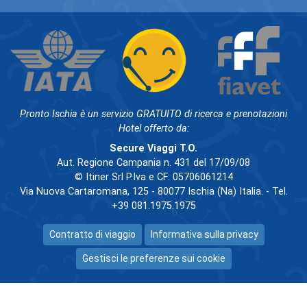
Pronto Ischia è un servizio GRATUITO di ricerca e prenotazioni
Hotel offerto da:
Secure Viaggi T.O.
Aut. Regione Campania n. 431 del 17/09/08
© Itiner Srl P.Iva e CF: 05706061214
Via Nuova Cartaromana, 125 - 80077 Ischia (Na) Italia. - Tel.
+39 081.1975.1975
Contratto di viaggio
Informativa sulla privacy
Gestisci le preferenze sui cookie