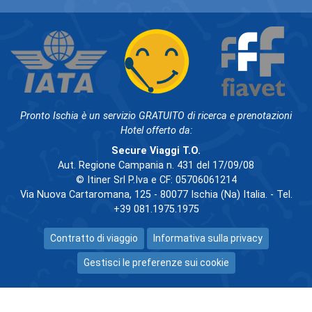
Pronto Ischia è un servizio GRATUITO di ricerca e prenotazioni
Hotel offerto da:
Secure Viaggi T.O.
Aut. Regione Campania n. 431 del 17/09/08
© Itiner Srl P.Iva e CF: 05706061214
Via Nuova Cartaromana, 125 - 80077 Ischia (Na) Italia. - Tel.
+39 081.1975.1975
Contratto di viaggio
Informativa sulla privacy
Gestisci le preferenze sui cookie