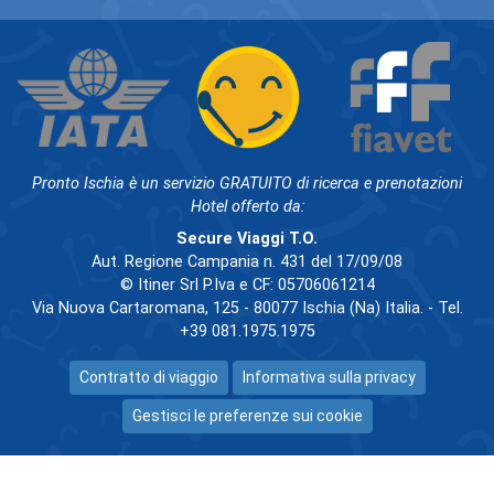
Pronto Ischia è un servizio GRATUITO di ricerca e prenotazioni
Hotel offerto da:
Secure Viaggi T.O.
Aut. Regione Campania n. 431 del 17/09/08
© Itiner Srl P.Iva e CF: 05706061214
Via Nuova Cartaromana, 125 - 80077 Ischia (Na) Italia. - Tel.
+39 081.1975.1975
Contratto di viaggio
Informativa sulla privacy
Gestisci le preferenze sui cookie