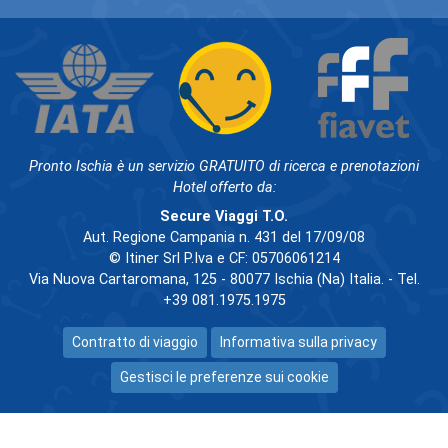
Pronto Ischia è un servizio GRATUITO di ricerca e prenotazioni
Hotel offerto da:
Secure Viaggi T.O.
Aut. Regione Campania n. 431 del 17/09/08
© Itiner Srl P.Iva e CF: 05706061214
Via Nuova Cartaromana, 125 - 80077 Ischia (Na) Italia. - Tel.
+39 081.1975.1975
Contratto di viaggio
Informativa sulla privacy
Gestisci le preferenze sui cookie