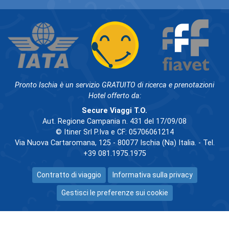
Pronto Ischia è un servizio GRATUITO di ricerca e prenotazioni
Hotel offerto da:
Secure Viaggi T.O.
Aut. Regione Campania n. 431 del 17/09/08
© Itiner Srl P.Iva e CF: 05706061214
Via Nuova Cartaromana, 125 - 80077 Ischia (Na) Italia. - Tel.
+39 081.1975.1975
Contratto di viaggio
Informativa sulla privacy
Gestisci le preferenze sui cookie