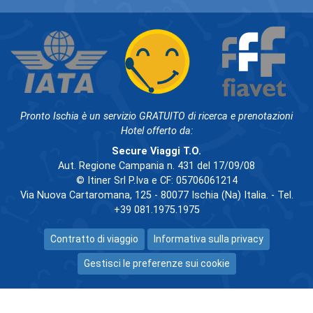
Pronto Ischia è un servizio GRATUITO di ricerca e prenotazioni
Hotel offerto da:
Secure Viaggi T.O.
Aut. Regione Campania n. 431 del 17/09/08
© Itiner Srl P.Iva e CF: 05706061214
Via Nuova Cartaromana, 125 - 80077 Ischia (Na) Italia. - Tel.
+39 081.1975.1975
Contratto di viaggio
Informativa sulla privacy
Gestisci le preferenze sui cookie