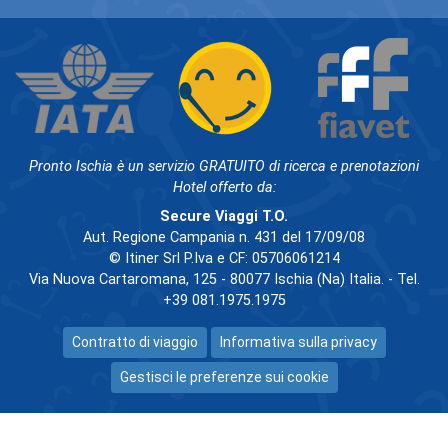
Pronto Ischia è un servizio GRATUITO di ricerca e prenotazioni
Hotel offerto da:
Secure Viaggi T.O.
Aut. Regione Campania n. 431 del 17/09/08
© Itiner Srl P.Iva e CF: 05706061214
Via Nuova Cartaromana, 125 - 80077 Ischia (Na) Italia. - Tel.
+39 081.1975.1975
Contratto di viaggio
Informativa sulla privacy
Gestisci le preferenze sui cookie