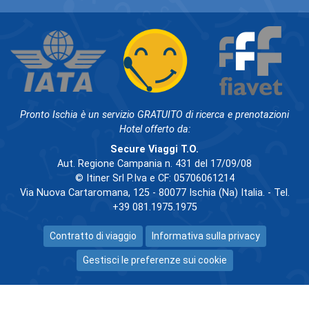
Pronto Ischia è un servizio GRATUITO di ricerca e prenotazioni
Hotel offerto da:
Secure Viaggi T.O.
Aut. Regione Campania n. 431 del 17/09/08
© Itiner Srl P.Iva e CF: 05706061214
Via Nuova Cartaromana, 125 - 80077 Ischia (Na) Italia. - Tel.
+39 081.1975.1975
Contratto di viaggio
Informativa sulla privacy
Gestisci le preferenze sui cookie