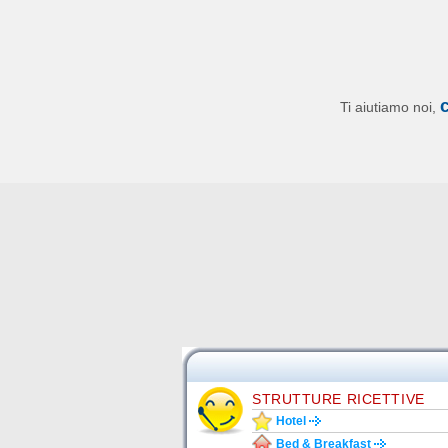
Ti aiutiamo noi,
STRUTTURE RICETTIVE
Hotel
Bed & Breakfast