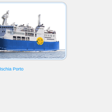
Ischia Porto