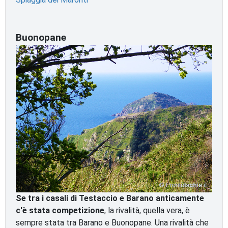
Buonopane
Se tra i casali di Testaccio e Barano anticamente
c'è stata competizione
, la rivalità, quella vera, è
sempre stata tra Barano e Buonopane. Una rivalità che