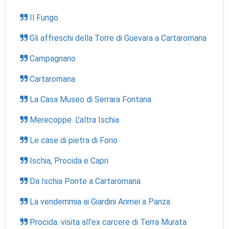
Il Fungo
Gli affreschi della Torre di Guevara a Cartaromana
Campagnano
Cartaromana
La Casa Museo di Serrara Fontana
Merecoppe. L'altra Ischia
Le case di pietra di Forio
Ischia, Procida e Capri
Da Ischia Ponte a Cartaromana
La vendemmia ai Giardini Arimei a Panza
Procida: visita all'ex carcere di Terra Murata