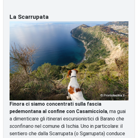
La Scarrupata
Finora ci siamo concentrati sulla fascia
pedemontana al confine con Casamicciola
, ma guai
a dimenticare gli itinerari escursionistici di Barano che
sconfinano
nel comune di Ischia. Uno in particolare: il
sentiero che dalla Scarrupata (o Sgarrupata) conduce