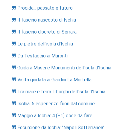
Procida... passato e futuro
Il fascino nascosto di Ischia
Il fascino discreto di Serrara
Le pietre dell'isola d'Ischia
Da Testaccio ai Maronti
Guida a Musei e Monumenti dell'isola d'Ischia
Visita guidata ai Giardini La Mortella
Tra mare e terra. I borghi dell'isola d'Ischia
Ischia: 5 esperienze fuori dal comune
Maggio a Ischia: 4 (+1) cose da fare
Escursione da Ischia: "Napoli Sotterranea"