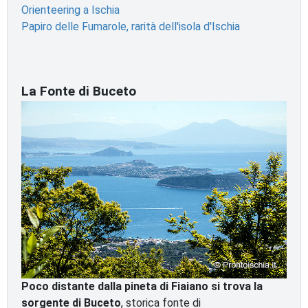
Orienteering a Ischia
Papiro delle Fumarole, rarità dell'isola d'Ischia
La Fonte di Buceto
Poco distante dalla pineta di Fiaiano si trova la
sorgente di Buceto
, storica fonte di