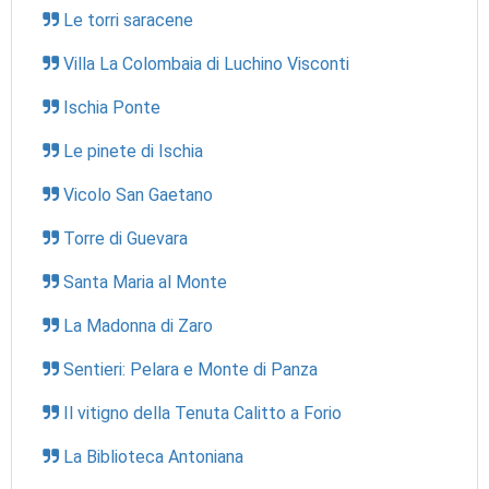
Le torri saracene
Villa La Colombaia di Luchino Visconti
Ischia Ponte
Le pinete di Ischia
Vicolo San Gaetano
Torre di Guevara
Santa Maria al Monte
La Madonna di Zaro
Sentieri: Pelara e Monte di Panza
Il vitigno della Tenuta Calitto a Forio
La Biblioteca Antoniana