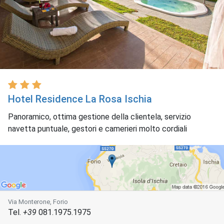
Hotel Residence La Rosa Ischia
Panoramico, ottima gestione della clientela, servizio
navetta puntuale, gestori e camerieri molto cordiali
Via Monterone, Forio
Tel.
+39
081.1975.1975