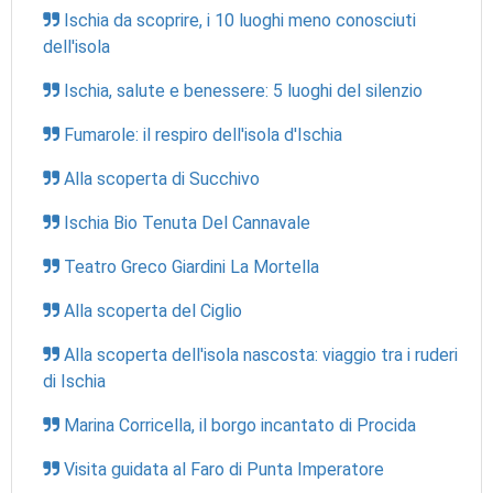
Ischia da scoprire, i 10 luoghi meno conosciuti
dell'isola
Ischia, salute e benessere: 5 luoghi del silenzio
Fumarole: il respiro dell'isola d'Ischia
Alla scoperta di Succhivo
Ischia Bio Tenuta Del Cannavale
Teatro Greco Giardini La Mortella
Alla scoperta del Ciglio
Alla scoperta dell'isola nascosta: viaggio tra i ruderi
di Ischia
Marina Corricella, il borgo incantato di Procida
Visita guidata al Faro di Punta Imperatore