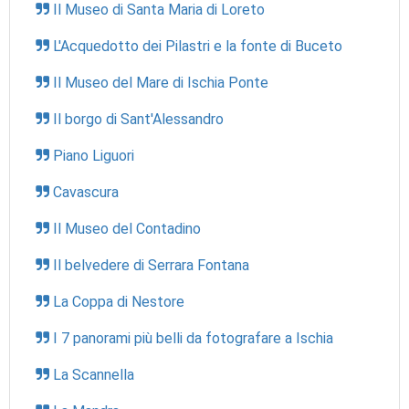
Il Museo di Santa Maria di Loreto
L'Acquedotto dei Pilastri e la fonte di Buceto
Il Museo del Mare di Ischia Ponte
Il borgo di Sant'Alessandro
Piano Liguori
Cavascura
Il Museo del Contadino
Il belvedere di Serrara Fontana
La Coppa di Nestore
I 7 panorami più belli da fotografare a Ischia
La Scannella