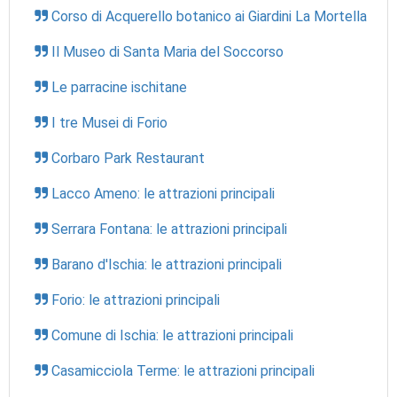
Corso di Acquerello botanico ai Giardini La Mortella
Il Museo di Santa Maria del Soccorso
Le parracine ischitane
I tre Musei di Forio
Corbaro Park Restaurant
Lacco Ameno: le attrazioni principali
Serrara Fontana: le attrazioni principali
Barano d'Ischia: le attrazioni principali
Forio: le attrazioni principali
Comune di Ischia: le attrazioni principali
Casamicciola Terme: le attrazioni principali