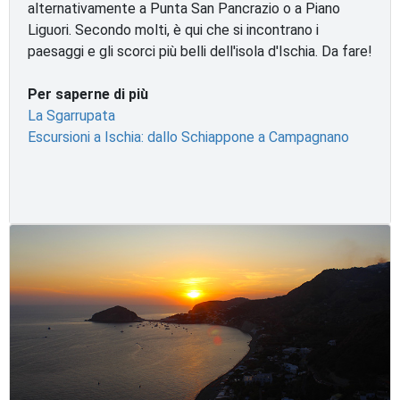
alternativamente a Punta San Pancrazio o a Piano
Liguori. Secondo molti, è qui che si incontrano i
paesaggi e gli scorci più belli dell'isola d'Ischia. Da fare!
Per saperne di più
La Sgarrupata
Escursioni a Ischia: dallo Schiappone a Campagnano