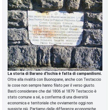
La storia di Barano d'Ischia è fatta di campanilismi.
Oltre alla rivalità con Buonopane, anche con Testaccio
le cose non sempre hanno filato per il verso giusto.
Basti considerare che dal 1806 al 1879 Testaccio è
stato comune a sé, a conferma di una diversità
economica e territoriale che ovviamente oggi non
sussiste più. Partiamo dalle differenze economiche.