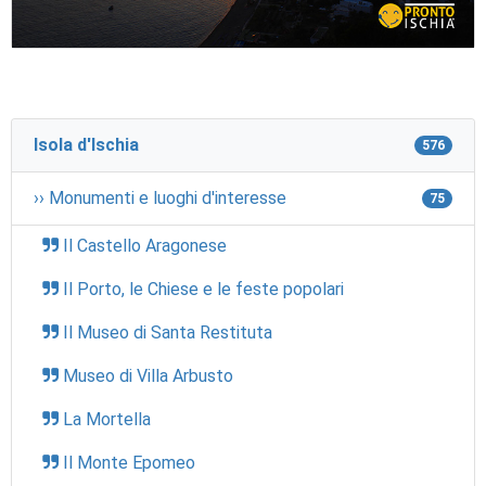
Isola d'Ischia
576
›› Monumenti e luoghi d'interesse
75
Il Castello Aragonese
Il Porto, le Chiese e le feste popolari
Il Museo di Santa Restituta
Museo di Villa Arbusto
La Mortella
Il Monte Epomeo