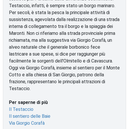
Testaccio, infatti, è sempre stato un borgo marinaro.
Per secoli, è stata la pesca la principale attività di
sussistenza, agevolata dalla realizzazione di una strada
interna di collegamento tra il borgo e la spiaggia dei
Maronti. Non ci riferiamo alla strada provinciale prima
richiamata, ma alla suggestiva via Giorgio Corafà, un
alveo naturale che il generale borbonico fece
lastricare a sue spese, si dice per raggiunger più
facilmente le sorgenti dell'Olmitello e di Cavascura.
Oggi via Giorgio Corafà, insieme al sentiero per il Monte
Cotto e alla chiesa di San Giorgio, patrono della
frazione, rappresentano le principali attrazioni di
Testaccio.
Per saperne di più
Il Testaccio
Il sentiero delle Baie
Via Giorgio Corafà