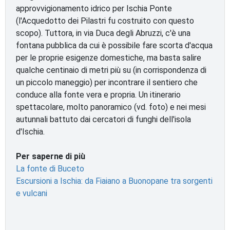
approvvigionamento idrico per Ischia Ponte
(l'Acquedotto dei Pilastri fu costruito con questo
scopo). Tuttora, in via Duca degli Abruzzi, c'è una
fontana pubblica da cui è possibile fare scorta d'acqua
per le proprie esigenze domestiche, ma basta salire
qualche centinaio di metri più su (in corrispondenza di
un piccolo maneggio) per incontrare il sentiero che
conduce alla fonte vera e propria. Un itinerario
spettacolare, molto panoramico (vd. foto) e nei mesi
autunnali battuto dai cercatori di funghi dell'isola
d'Ischia.
Per saperne di più
La fonte di Buceto
Escursioni a Ischia: da Fiaiano a Buonopane tra sorgenti
e vulcani