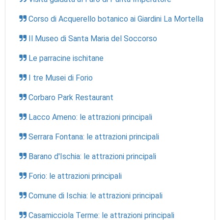
Corso di Acquerello botanico ai Giardini La Mortella
Il Museo di Santa Maria del Soccorso
Le parracine ischitane
I tre Musei di Forio
Corbaro Park Restaurant
Lacco Ameno: le attrazioni principali
Serrara Fontana: le attrazioni principali
Barano d'Ischia: le attrazioni principali
Forio: le attrazioni principali
Comune di Ischia: le attrazioni principali
Casamicciola Terme: le attrazioni principali