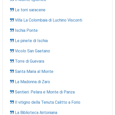
Le torri saracene
Villa La Colombaia di Luchino Visconti
Ischia Ponte
Le pinete di Ischia
Vicolo San Gaetano
Torre di Guevara
Santa Maria al Monte
La Madonna di Zaro
Sentieri: Pelara e Monte di Panza
Il vitigno della Tenuta Calitto a Forio
La Biblioteca Antoniana