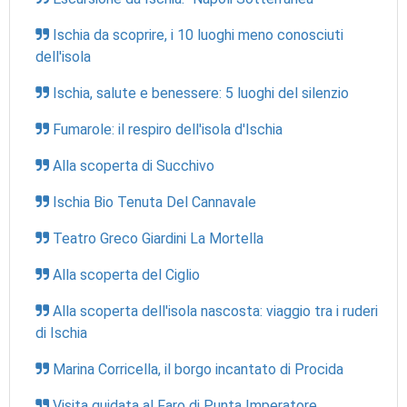
Ischia da scoprire, i 10 luoghi meno conosciuti
dell'isola
Ischia, salute e benessere: 5 luoghi del silenzio
Fumarole: il respiro dell'isola d'Ischia
Alla scoperta di Succhivo
Ischia Bio Tenuta Del Cannavale
Teatro Greco Giardini La Mortella
Alla scoperta del Ciglio
Alla scoperta dell'isola nascosta: viaggio tra i ruderi
di Ischia
Marina Corricella, il borgo incantato di Procida
Visita guidata al Faro di Punta Imperatore