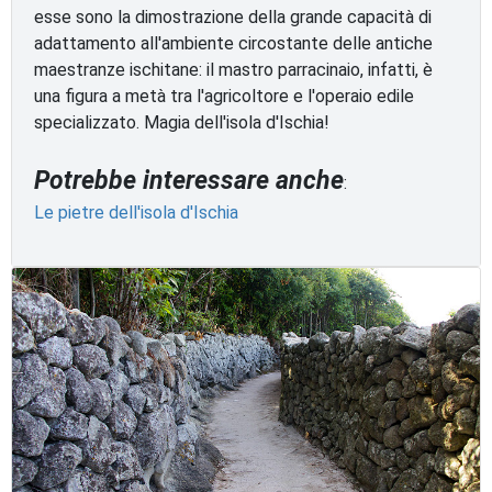
esse sono la dimostrazione della grande capacità di
adattamento all'ambiente circostante delle antiche
maestranze ischitane: il mastro parracinaio, infatti, è
una figura a metà tra l'agricoltore e l'operaio edile
specializzato. Magia dell'isola d'Ischia!
Potrebbe interessare anche
:
Le pietre dell'isola d'Ischia