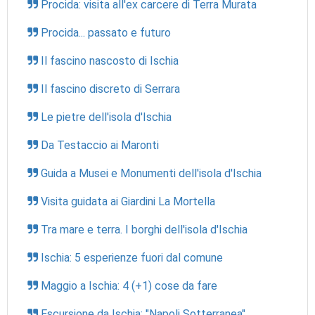
Procida: visita all'ex carcere di Terra Murata
Procida... passato e futuro
Il fascino nascosto di Ischia
Il fascino discreto di Serrara
Le pietre dell'isola d'Ischia
Da Testaccio ai Maronti
Guida a Musei e Monumenti dell'isola d'Ischia
Visita guidata ai Giardini La Mortella
Tra mare e terra. I borghi dell'isola d'Ischia
Ischia: 5 esperienze fuori dal comune
Maggio a Ischia: 4 (+1) cose da fare
Escursione da Ischia: "Napoli Sotterranea"