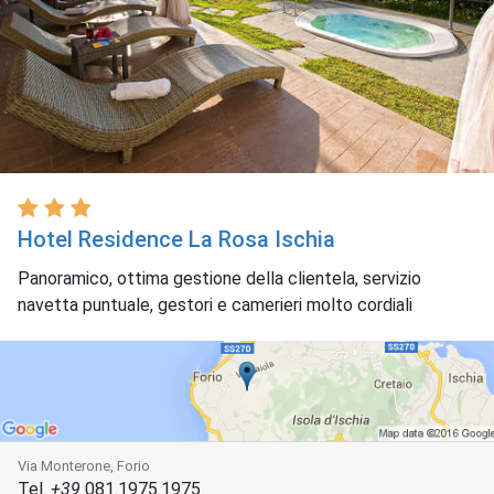
Hotel Residence La Rosa Ischia
Panoramico, ottima gestione della clientela, servizio
navetta puntuale, gestori e camerieri molto cordiali
Via Monterone, Forio
Tel.
+39
081.1975.1975