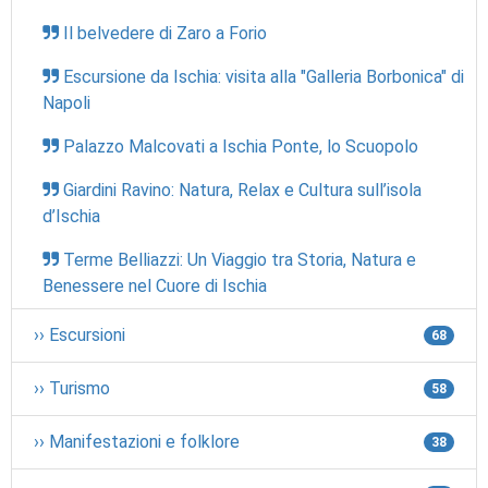
Il belvedere di Zaro a Forio
Escursione da Ischia: visita alla "Galleria Borbonica" di
Napoli
Palazzo Malcovati a Ischia Ponte, lo Scuopolo
Giardini Ravino: Natura, Relax e Cultura sull’isola
d’Ischia
Terme Belliazzi: Un Viaggio tra Storia, Natura e
Benessere nel Cuore di Ischia
›› Escursioni
68
›› Turismo
58
›› Manifestazioni e folklore
38