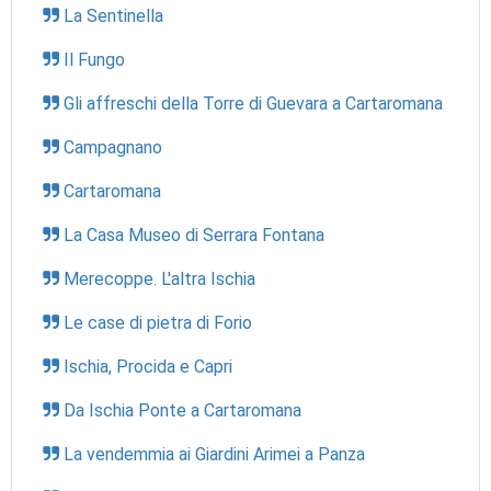
La Sentinella
Il Fungo
Gli affreschi della Torre di Guevara a Cartaromana
Campagnano
Cartaromana
La Casa Museo di Serrara Fontana
Merecoppe. L'altra Ischia
Le case di pietra di Forio
Ischia, Procida e Capri
Da Ischia Ponte a Cartaromana
La vendemmia ai Giardini Arimei a Panza