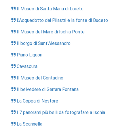
Il Museo di Santa Maria di Loreto
L'Acquedotto dei Pilastri e la fonte di Buceto
Il Museo del Mare di Ischia Ponte
Il borgo di Sant'Alessandro
Piano Liguori
Cavascura
Il Museo del Contadino
Il belvedere di Serrara Fontana
La Coppa di Nestore
I 7 panorami più belli da fotografare a Ischia
La Scannella