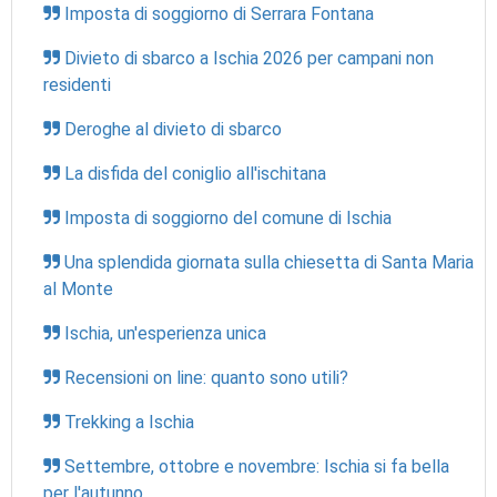
Imposta di soggiorno di Serrara Fontana
Divieto di sbarco a Ischia 2026 per campani non
residenti
Deroghe al divieto di sbarco
La disfida del coniglio all'ischitana
Imposta di soggiorno del comune di Ischia
Una splendida giornata sulla chiesetta di Santa Maria
al Monte
Ischia, un'esperienza unica
Recensioni on line: quanto sono utili?
Trekking a Ischia
Settembre, ottobre e novembre: Ischia si fa bella
per l'autunno