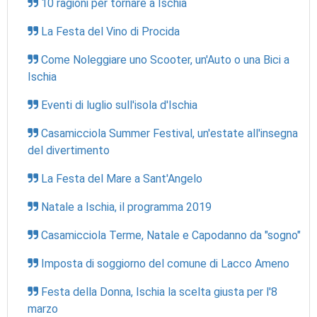
10 ragioni per tornare a Ischia
La Festa del Vino di Procida
Come Noleggiare uno Scooter, un'Auto o una Bici a
Ischia
Eventi di luglio sull'isola d'Ischia
Casamicciola Summer Festival, un'estate all'insegna
del divertimento
La Festa del Mare a Sant'Angelo
Natale a Ischia, il programma 2019
Casamicciola Terme, Natale e Capodanno da "sogno"
Imposta di soggiorno del comune di Lacco Ameno
Festa della Donna, Ischia la scelta giusta per l'8
marzo