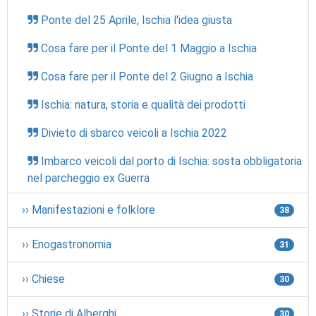
Ponte del 25 Aprile, Ischia l'idea giusta
Cosa fare per il Ponte del 1 Maggio a Ischia
Cosa fare per il Ponte del 2 Giugno a Ischia
Ischia: natura, storia e qualità dei prodotti
Divieto di sbarco veicoli a Ischia 2022
Imbarco veicoli dal porto di Ischia: sosta obbligatoria
nel parcheggio ex Guerra
›› Manifestazioni e folklore
38
›› Enogastronomia
31
›› Chiese
30
›› Storie di Alberghi
30