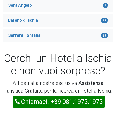
Sant'Angelo
1
Barano d'Ischia
22
Serrara Fontana
29
Cerchi un Hotel a Ischia
e non vuoi sorprese?
Affidati alla nostra esclusiva
Assistenza
Turistica Gratuita
per la ricerca di Hotel a Ischia.
Chiamaci: +39 081.1975.1975