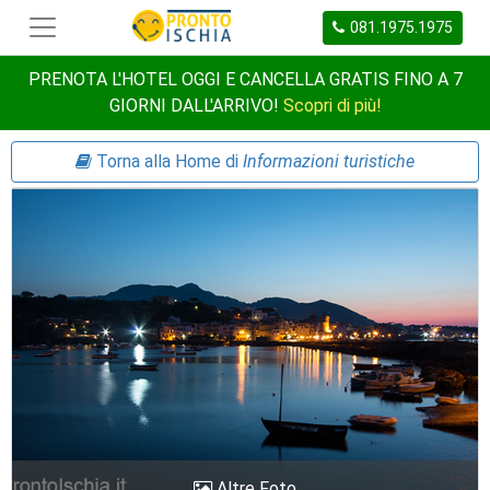
081.1975.1975
PRENOTA L'HOTEL OGGI E CANCELLA GRATIS FINO A 7
GIORNI DALL'ARRIVO!
Scopri di più!
Torna alla Home di
Informazioni turistiche
Altre Foto