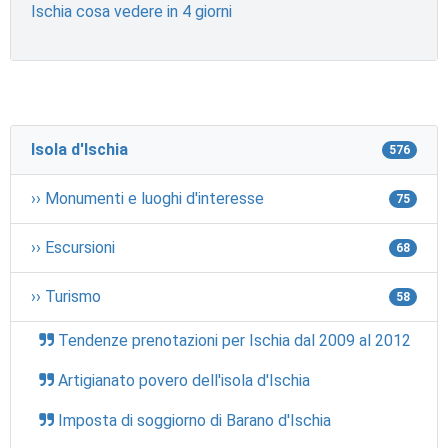
Ischia cosa vedere in 4 giorni
Isola d'Ischia
576
›› Monumenti e luoghi d'interesse
75
›› Escursioni
68
›› Turismo
58
Tendenze prenotazioni per Ischia dal 2009 al 2012
Artigianato povero dell'isola d'Ischia
Imposta di soggiorno di Barano d'Ischia