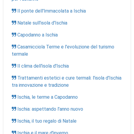
Il ponte dell'Immacolata a Ischia
Natale sull'isola d'Ischia
Capodanno a Ischia
Casamicciola Terme e l'evoluzione del turismo
termale
Il clima dell'isola d'Ischia
Trattamenti estetici e cure termali: l'isola d'Ischia
tra innovazione e tradizione
Ischia, le terme a Capodanno
Ischia: aspettando l'anno nuovo
Ischia, il tuo regalo di Natale
Ischia e il mare d'inverno