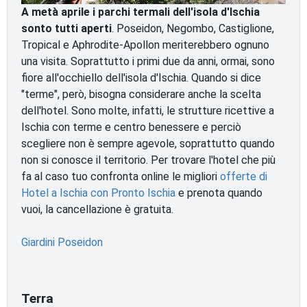
A metà aprile i parchi termali dell'isola d'Ischia
sonto tutti aperti
. Poseidon, Negombo, Castiglione,
Tropical e Aphrodite-Apollon meriterebbero ognuno
una visita. Soprattutto i primi due da anni, ormai, sono
fiore all'occhiello dell'isola d'Ischia. Quando si dice
"terme", però, bisogna considerare anche la scelta
dell'hotel. Sono molte, infatti, le strutture ricettive a
Ischia con terme e centro benessere e perciò
scegliere non è sempre agevole, soprattutto quando
non si conosce il territorio. Per trovare l'hotel che più
fa al caso tuo confronta online le migliori
offerte di
Hotel a Ischia con Pronto Ischia
e prenota quando
vuoi, la cancellazione è gratuita.
Giardini Poseidon
Terra