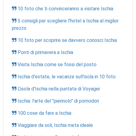
10 foto che ti convinceranno a visitare Ischia
5 consigli per scegliere l'hotel a Ischia al miglior
prezzo
10 foto per scoprire se davvero conosci Ischia
Ponti di primavera a Ischia
Visita Ischia come se fossi del posto
Ischia d'estate, le vacanze sull'isola in 10 foto
L'isola d'Ischia nella puntata di Voyager
Ischia: l'arte del "piennolo" di pomodori
100 cose da fare a Ischia
Viaggiare da soli, Ischia meta ideale