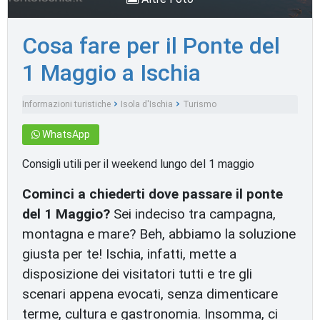
Cosa fare per il Ponte del
1 Maggio a Ischia
Informazioni turistiche
Isola d'Ischia
Turismo
WhatsApp
Consigli utili per il weekend lungo del 1 maggio
Cominci a chiederti dove passare il ponte
del 1 Maggio?
Sei indeciso tra campagna,
montagna e mare? Beh, abbiamo la soluzione
giusta per te! Ischia, infatti, mette a
disposizione dei visitatori tutti e tre gli
scenari appena evocati, senza dimenticare
terme, cultura e gastronomia. Insomma, ci