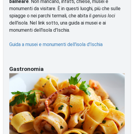
balneare
. Non mancano, infatti, chiese, musei e
monumenti da visitare. È in questi luoghi, più che sulle
spiagge o nei parchi termali, che abita il
genius loci
dell'isola. Nel link sotto, una guida ai musei e ai
monumenti dell'isola d'Ischia.
Guida a musei e monumenti dell'isola d'Ischia
Gastronomia