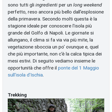
sono tutti gli
ingredienti
per un
long weekend
perfetto, reso ancora più bello dall'esplosione
della primavera. Secondo molti questa è la
stagione ideale per conoscere l'isola più
grande del Golfo di Napoli. Le giornate si
allungano, il clima si fa via via più mite, la
vegetazione sboccia un po' ovunque e, quel
che più importante, non c'è la calca tipica dei
mesi estivi. Di seguito vediamo insieme le
opportunità che offre il
ponte del 1 Maggio
sull'isola d'Ischia
.
Trekking