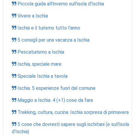
Piccola guida all'inverno sull'isola d'Ischia
Vivere a Ischia
Ischia e il turismo tutto l'anno
5 consigli per una vacanza a Ischia
Pescaturismo a Ischia
Ischia, speciale mare
Speciale Ischia a tavola
Ischia: 5 esperienze fuori dal comune
Maggio a Ischia: 4 (+1) cose da fare
Trekking, cultura, cucina: Ischia sorpresa di primavera
5 cose che dovresti sapere sugli ischitani (e sull'isola
d'Ischia)