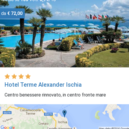
da
€ 72,00
Hotel Terme Alexander Ischia
Centro benessere rinnovato, in centro fronte mare