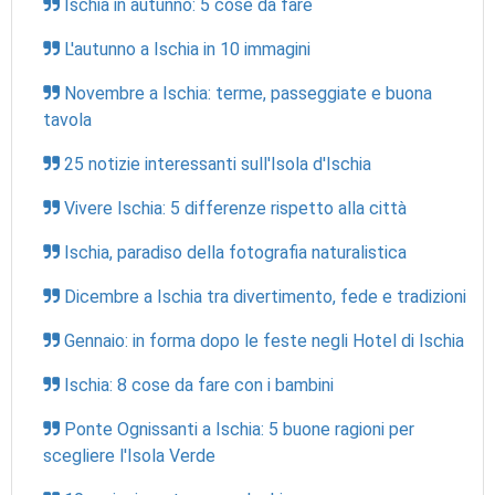
Ischia in autunno: 5 cose da fare
L'autunno a Ischia in 10 immagini
Novembre a Ischia: terme, passeggiate e buona
tavola
25 notizie interessanti sull'Isola d'Ischia
Vivere Ischia: 5 differenze rispetto alla città
Ischia, paradiso della fotografia naturalistica
Dicembre a Ischia tra divertimento, fede e tradizioni
Gennaio: in forma dopo le feste negli Hotel di Ischia
Ischia: 8 cose da fare con i bambini
Ponte Ognissanti a Ischia: 5 buone ragioni per
scegliere l'Isola Verde