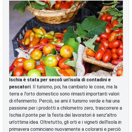
Ischia è stata per secoli un'isola di contadini e
pescatori
. Il turismo, poi, ha cambiato le cose, ma la
terra e l'orto domestico sono rimasti importanti valori
di riferimento. Perciò, se ami il turismo verde e hai una
passione per i prodotti a chilometro zero, trascorrere a
Ischia il ponte per la festa dei lavoratori è senz'altro
un'ottima idea. Oltretutto, gli orti e i vigneti dell'isola in
primavera cominciano nuovamente a colorarsi e perciò