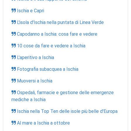
Ischia e Capri
L'isola d'Ischia nella puntata di Linea Verde
Capodanno a Ischia: cosa fare e vedere
10 cose da fare e vedere a Ischia
L'aperitivo a Ischia
Fotografia subacquea a Ischia
Muoversi a Ischia
Ospedali, farmacie e gestione delle emergenze
mediche a Ischia
Ischia nella Top Ten delle isole più belle d'Europa
Al mare a Ischia a ottobre