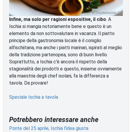
Infine, ma solo per ragioni espositive, il cibo
. A
Ischia si mangia notoriamente bene e questo è un
elemento da non sottovalutare in vacanza. Il piatto
principe della gastronomia locale è il coniglio
all'ischiitana, ma anche i piatti marinari, ispirati al meglio
della tradizione partenopea, sono di buon livello.
Soprattutto, a Ischia c'è ancora il rispetto della
stagionalità dei prodotti e questo, insieme ovviamente
alla maestria degli chef isolani, fa la differenza a
tavola. Da provare!
Speciale Ischia a tavola
Potrebbero interessare anche
Ponte del 25 aprile, Ischia l'idea giusta