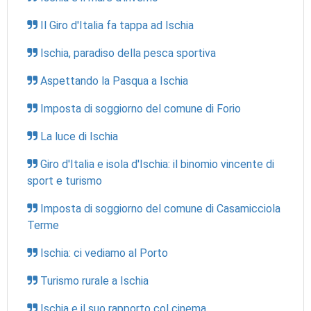
Il Giro d'Italia fa tappa ad Ischia
Ischia, paradiso della pesca sportiva
Aspettando la Pasqua a Ischia
Imposta di soggiorno del comune di Forio
La luce di Ischia
Giro d'Italia e isola d'Ischia: il binomio vincente di
sport e turismo
Imposta di soggiorno del comune di Casamicciola
Terme
Ischia: ci vediamo al Porto
Turismo rurale a Ischia
Ischia e il suo rapporto col cinema