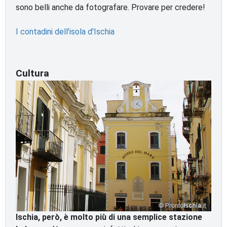
sono belli anche da fotografare. Provare per credere!
I contadini dell'isola d'Ischia
Cultura
Ischia, però, è molto più di una semplice stazione