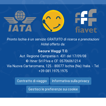
Pronto Ischia è un servizio GRATUITO di ricerca e prenotazioni
Hotel offerto da:
Secure Viaggi T.O.
Aut. Regione Campania n. 431 del 17/09/08
© Itiner Srl P.Iva e CF: 05706061214
Via Nuova Cartaromana, 125 - 80077 Ischia (Na) Italia. - Tel.
+39 081.1975.1975
Contratto di viaggio
Informativa sulla privacy
Gestisci le preferenze sui cookie