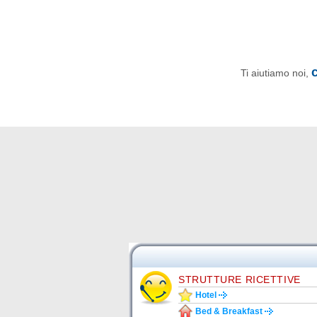
Ti aiutiamo noi,
STRUTTURE RICETTIVE
Hotel
Bed & Breakfast