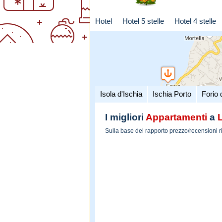
Hotel
Hotel 5 stelle
Hotel 4 stelle
Isola d'Ischia
Ischia Porto
Forio 
I migliori
Appartamenti
a
Sulla base del rapporto prezzo/recensioni r