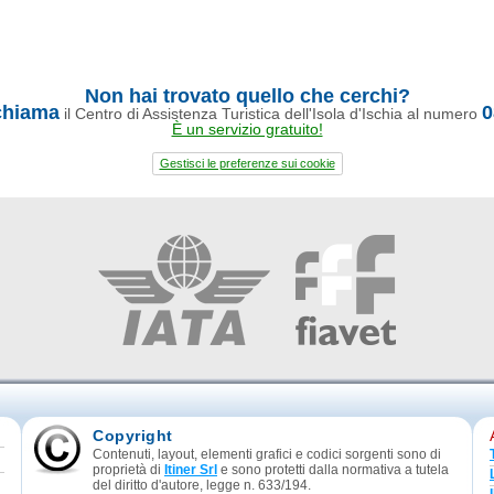
Non hai trovato quello che cerchi?
chiama
0
il Centro di Assistenza Turistica dell'Isola d'Ischia al numero
È un servizio gratuito!
Gestisci le preferenze sui cookie
Copyright
Contenuti, layout, elementi grafici e codici sorgenti sono di
proprietà di
Itiner Srl
e sono protetti dalla normativa a tutela
del diritto d'autore, legge n. 633/194.