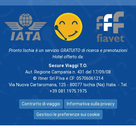
Pronto Ischia è un servizio GRATUITO di ricerca e prenotazioni
Hotel offerto da:
Secure Viaggi T.O.
Aut. Regione Campania n. 431 del 17/09/08
© Itiner Srl P.Iva e CF: 05706061214
Via Nuova Cartaromana, 125 - 80077 Ischia (Na) Italia. - Tel.
+39 081.1975.1975
Contratto di viaggio
Informativa sulla privacy
Gestisci le preferenze sui cookie