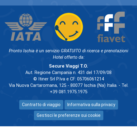
Pronto Ischia è un servizio GRATUITO di ricerca e prenotazioni
Hotel offerto da:
Secure Viaggi T.O.
Aut. Regione Campania n. 431 del 17/09/08
© Itiner Srl P.Iva e CF: 05706061214
Via Nuova Cartaromana, 125 - 80077 Ischia (Na) Italia. - Tel.
+39 081.1975.1975
Contratto di viaggio
Informativa sulla privacy
Gestisci le preferenze sui cookie