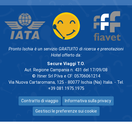
Pronto Ischia è un servizio GRATUITO di ricerca e prenotazioni
Hotel offerto da:
Secure Viaggi T.O.
Aut. Regione Campania n. 431 del 17/09/08
© Itiner Srl P.Iva e CF: 05706061214
Via Nuova Cartaromana, 125 - 80077 Ischia (Na) Italia. - Tel.
+39 081.1975.1975
Contratto di viaggio
Informativa sulla privacy
Gestisci le preferenze sui cookie