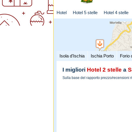
Hotel
Hotel 5 stelle
Hotel 4 stelle
Isola d'Ischia
Ischia Porto
Forio 
I migliori
Hotel 2 stelle
a
S
Sulla base del rapporto prezzo/recensioni r