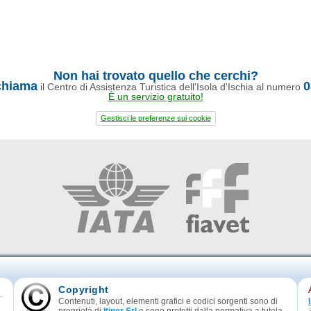
Non hai trovato quello che cerchi?
chiama
0
il Centro di Assistenza Turistica dell'Isola d'Ischia al numero
È un servizio gratuito!
Gestisci le preferenze sui cookie
Copyright
Contenuti, layout, elementi grafici e codici sorgenti sono di