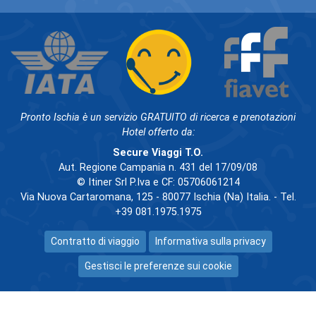
Pronto Ischia è un servizio GRATUITO di ricerca e prenotazioni
Hotel offerto da:
Secure Viaggi T.O.
Aut. Regione Campania n. 431 del 17/09/08
© Itiner Srl P.Iva e CF: 05706061214
Via Nuova Cartaromana, 125 - 80077 Ischia (Na) Italia. - Tel.
+39 081.1975.1975
Contratto di viaggio
Informativa sulla privacy
Gestisci le preferenze sui cookie