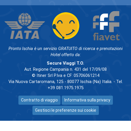
Pronto Ischia è un servizio GRATUITO di ricerca e prenotazioni
Hotel offerto da:
Secure Viaggi T.O.
Aut. Regione Campania n. 431 del 17/09/08
© Itiner Srl P.Iva e CF: 05706061214
Via Nuova Cartaromana, 125 - 80077 Ischia (Na) Italia. - Tel.
+39 081.1975.1975
Contratto di viaggio
Informativa sulla privacy
Gestisci le preferenze sui cookie